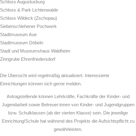
Schloss Augustusburg
Schloss & Park Lichtenwalde
Schloss Wildeck (Zschopau)
Siebenschlehener Pochwerk
Stadtmuseum Aue
Stadtmuseum Döbeln
Stadt und Museumshaus Waldheim
Zinngrube Ehrenfriedersdorf
Die Übersicht wird regelmäßig aktualisiert. Interessierte
Einrichtungen können sich gerne melden.
Antragstellende können Lehrkräfte, Fachkräfte der Kinder- und
Jugendarbeit sowie Betreuer:innen von Kinder- und Jugendgruppen
bzw. Schulklassen (ab der vierten Klasse) sein. Die jeweilige
Einrichtung/Schule hat während des Projekts die Aufsichtspflicht zu
gewährleisten.