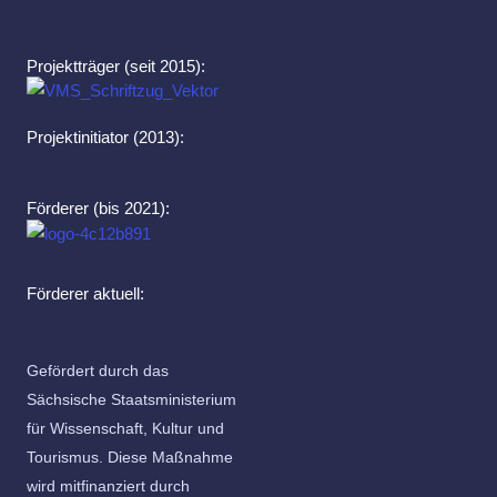
Projektträger (seit 2015):
Projektinitiator (2013):
Förderer (bis 2021):
Förderer aktuell:
Gefördert durch das
Sächsische Staatsministerium
für Wissenschaft, Kultur und
Tourismus. Diese Maßnahme
wird mitfinanziert durch